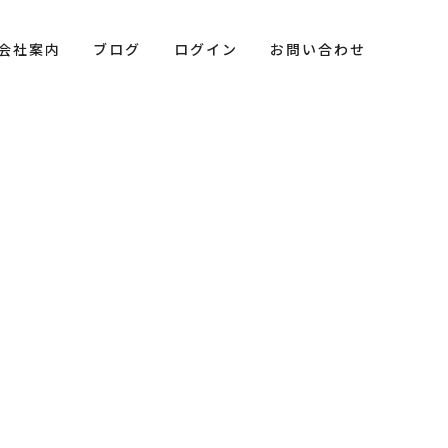
会社案内
会社案内
ブログ
ブログ
ログイン
ログイン
お問い合わせ
お問い合わせ