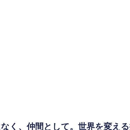
はなく、仲間として。世界を変える