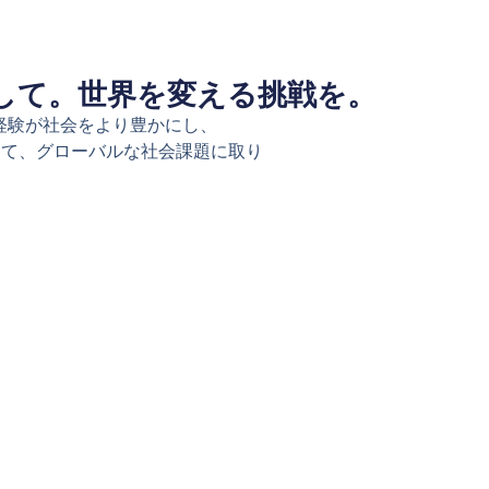
して。世界を変える挑戦を。
性や経験が社会をより豊かにし、
して、グローバルな社会課題に取り